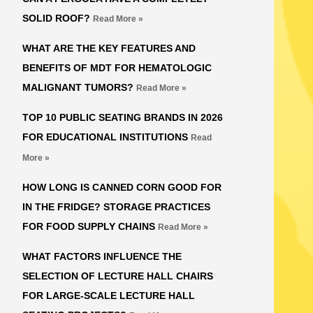
SOLID ROOF?
Read More »
WHAT ARE THE KEY FEATURES AND
BENEFITS OF MDT FOR HEMATOLOGIC
MALIGNANT TUMORS?
Read More »
TOP 10 PUBLIC SEATING BRANDS IN 2026
FOR EDUCATIONAL INSTITUTIONS
Read
More »
HOW LONG IS CANNED CORN GOOD FOR
IN THE FRIDGE? STORAGE PRACTICES
FOR FOOD SUPPLY CHAINS
Read More »
WHAT FACTORS INFLUENCE THE
SELECTION OF LECTURE HALL CHAIRS
FOR LARGE-SCALE LECTURE HALL