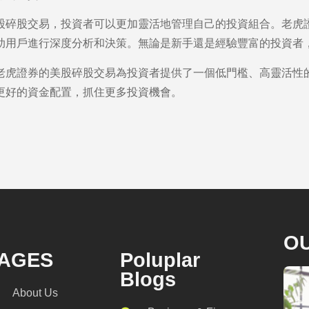
股碎股交易，投資者可以更加靈活地管理自己的投資組合。老虎
助用戶進行深度分析和決策。無論是新手還是經驗豐富的投資者
老虎證券的美股碎股交易為投資者提供了一個低門檻、高靈活性
更好的資金配置，抓住更多投資機會。
O
AGES
Poluplar
Blogs
About Us