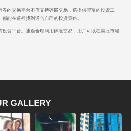
證券的交易平台不僅支持碎股交易，還提供豐富的投資工
，都能在這裡找到適合自己的投資策略。
的投資平台。通過合理利用碎股交易，用戶可以在美股市場
UR GALLERY