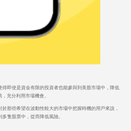
使得即使是資金有限的投資者也能參與到美股市場中，降低
易，充分利用市場機會。
對於那些希望在波動性較大的市場中把握時機的用戶來說，
到多隻股票中，從而降低風險。