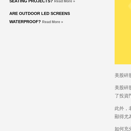
SEATING PROJECTS?
Read More »
ARE OUTDOOR LED SCREENS
WATERPROOF?
Read More »
美股碎
美股碎
了投資
此外，
顯得尤
如何充